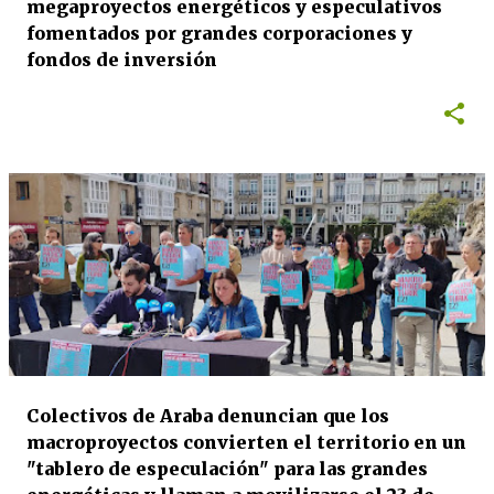
megaproyectos energéticos y especulativos
fomentados por grandes corporaciones y
fondos de inversión
Colectivos de Araba denuncian que los
macroproyectos convierten el territorio en un
"tablero de especulación" para las grandes