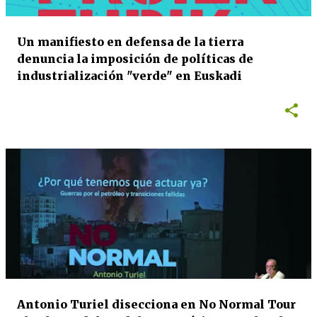
Un manifiesto en defensa de la tierra
denuncia la imposición de políticas de
industrialización "verde" en Euskadi
Antonio Turiel disecciona en No Normal Tour