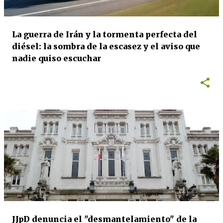
La guerra de Irán y la tormenta perfecta del
diésel: la sombra de la escasez y el aviso que
nadie quiso escuchar
JJpD denuncia el "desmantelamiento" de la