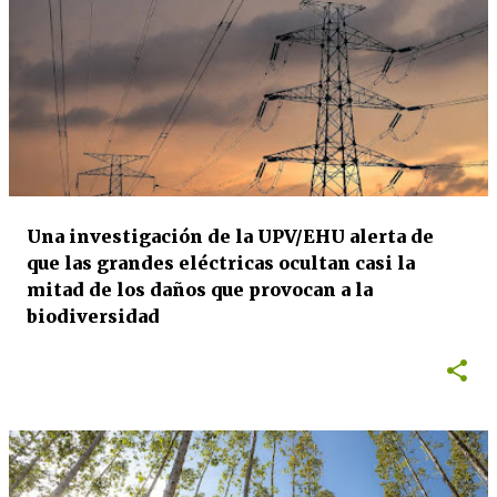
Una investigación de la UPV/EHU alerta de
que las grandes eléctricas ocultan casi la
mitad de los daños que provocan a la
biodiversidad