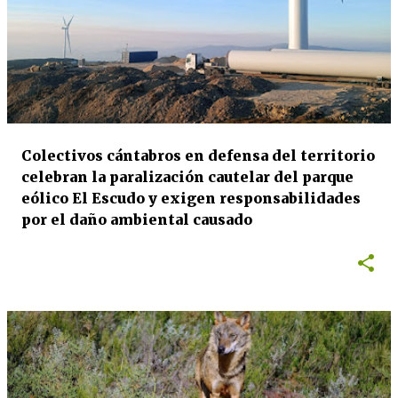
Colectivos cántabros en defensa del territorio
celebran la paralización cautelar del parque
eólico El Escudo y exigen responsabilidades
por el daño ambiental causado