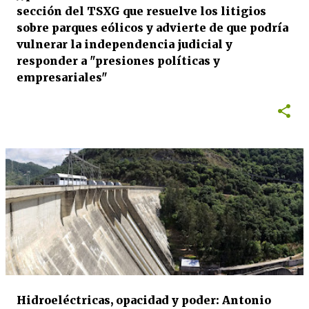
sección del TSXG que resuelve los litigios
sobre parques eólicos y advierte de que podría
vulnerar la independencia judicial y
responder a "presiones políticas y
empresariales"
Hidroeléctricas, opacidad y poder: Antonio