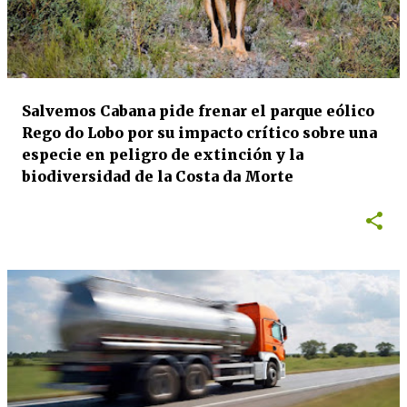
Salvemos Cabana pide frenar el parque eólico
Rego do Lobo por su impacto crítico sobre una
especie en peligro de extinción y la
biodiversidad de la Costa da Morte