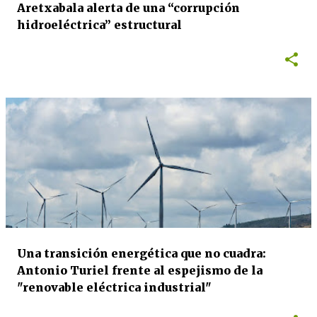
Aretxabala alerta de una “corrupción
hidroeléctrica” estructural
Una transición energética que no cuadra:
Antonio Turiel frente al espejismo de la
"renovable eléctrica industrial"