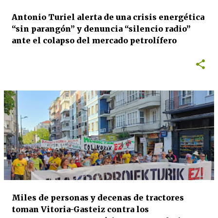
Antonio Turiel alerta de una crisis energética
“sin parangón” y denuncia “silencio radio”
ante el colapso del mercado petrolífero
Miles de personas y decenas de tractores
toman Vitoria-Gasteiz contra los