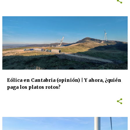
Eólica en Cantabria (opinión) | Y ahora, ¿quién
paga los platos rotos?