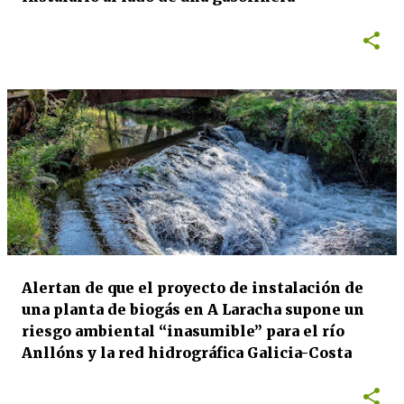
Alertan de que el proyecto de instalación de
una planta de biogás en A Laracha supone un
riesgo ambiental “inasumible” para el río
Anllóns y la red hidrográfica Galicia-Costa