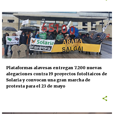
Plataformas alavesas entregan 7.200 nuevas
alegaciones contra 19 proyectos fotoltaicos de
Solaria y convocan una gran marcha de
protesta para el 23 de mayo