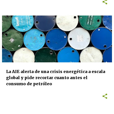
La AIE alerta de una crisis energética a escala
global y pide recortar cuanto antes el
consumo de petróleo