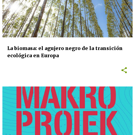
La biomasa: el agujero negro de la transición
ecológica en Europa