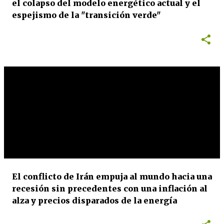
el colapso del modelo energético actual y el
espejismo de la "transición verde"
El conflicto de Irán empuja al mundo hacia una
recesión sin precedentes con una inflación al
alza y precios disparados de la energía