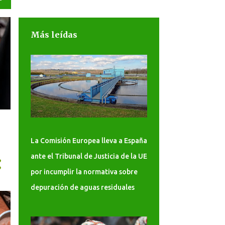
Más leídas
La Comisión Europea lleva a España
ante el Tribunal de Justicia de la UE
por incumplir la normativa sobre
depuración de aguas residuales