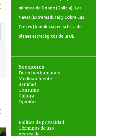
mineros de Doade (Galicia), Las
Navas (Extremadura) y Cobre Las
Cruces (Andalucía) en la lista de
planes estratégicos de la UE
Secciones
Derechos humanos
Medioambiente
Sanidad
Consumo
Cultura
0
Opinión
Política de privacidad
Términos de uso
Acerca de