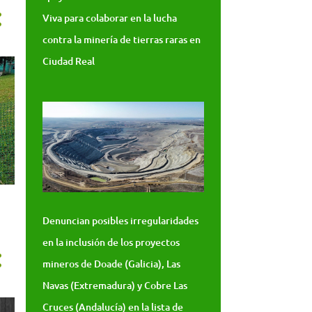
Viva para colaborar en la lucha
contra la minería de tierras raras en
Ciudad Real
Denuncian posibles irregularidades
en la inclusión de los proyectos
mineros de Doade (Galicia), Las
Navas (Extremadura) y Cobre Las
Cruces (Andalucía) en la lista de