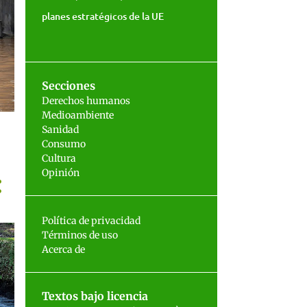
planes estratégicos de la UE
Secciones
Derechos humanos
Medioambiente
Sanidad
Consumo
Cultura
Opinión
Política de privacidad
Términos de uso
Acerca de
Textos bajo licencia