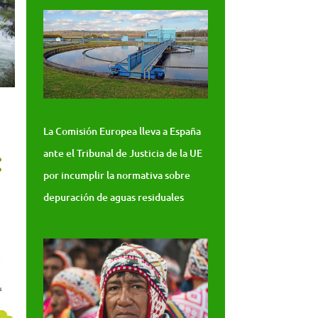
La Comisión Europea lleva a España
ante el Tribunal de Justicia de la UE
por incumplir la normativa sobre
depuración de aguas residuales