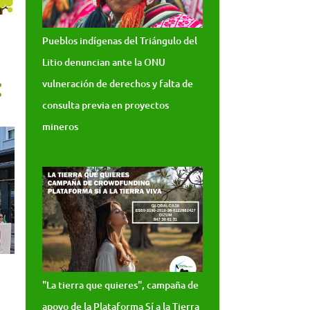
Pueblos indígenas del Triángulo del
Litio denuncian ante la ONU
vulneración de derechos y falta de
consulta previa en proyectos
mineros
"La tierra que quieres", campaña de
apoyo de la Plataforma Sí a la Tierra