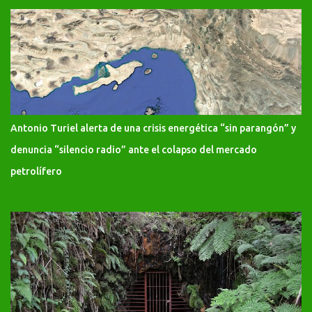
Antonio Turiel alerta de una crisis energética “sin parangón” y
denuncia “silencio radio” ante el colapso del mercado
petrolífero