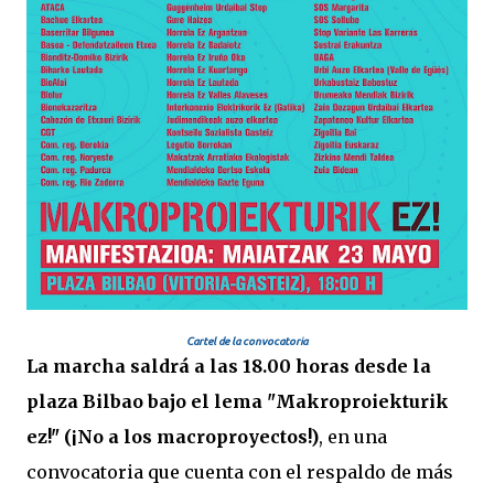
Cartel de la convocatoria
La marcha saldrá a las 18.00 horas desde la
plaza Bilbao bajo el lema "Makroproiekturik
ez!" (¡No a los macroproyectos!)
, en una
convocatoria que cuenta con el respaldo de más