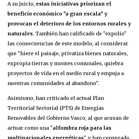
A su juicio,
estas iniciativas priorizan el
beneficio económico "a gran escala" y
provocan el deterioro de los entornos rurales y
naturales
. También han calificado de "expolio"
las consecuencias de este modelo, al considerar
que "hiere el paisaje, privatiza bienes naturales,
expropia tierras y montes comunales, quiebra
proyectos de vida en el medio rural y empuja a
nuestras comunidades al abandono".
Asimismo, han criticado el actual Plan
Territorial Sectorial (PTS) de Energías
Renovables del Gobierno Vasco, al que acusan de
actuar como una "
alfombra roja para las
multinacionales energéticas
", y han censurado