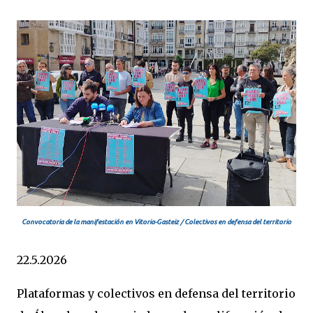
Convocatoria de la manifestación en Vitoria-Gasteiz / Colectivos en defensa del territorio
22.5.2026
Plataformas y colectivos en defensa del territorio