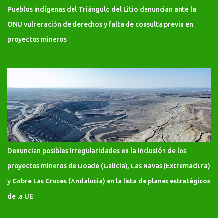
Pueblos indígenas del Triángulo del Litio denuncian ante la
ONU vulneración de derechos y falta de consulta previa en
proyectos mineros
Denuncian posibles irregularidades en la inclusión de los
proyectos mineros de Doade (Galicia), Las Navas (Extremadura)
y Cobre Las Cruces (Andalucía) en la lista de planes estratégicos
de la UE