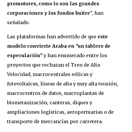
promotores, como lo son las grandes
corporaciones y los fondos buitre
", han
señalado.
Las plataformas han advertido de que
este
modelo convierte Araba en "un tablero de
especulación"
y han enumerado entre los
proyectos que rechazan el Tren de Alta
Velocidad, macrocentrales eólicas y
fotovoltaicas, líneas de alta y muy alta tensión,
macrocentros de datos, macroplantas de
biometanización, canteras, diques y
ampliaciones logísticas, aeroportuarias o de
transporte de mercancías por carretera.