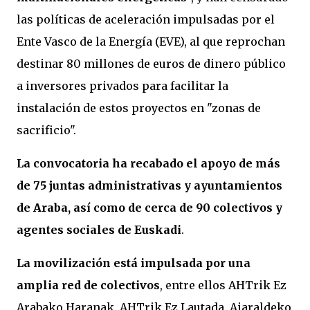
las políticas de aceleración impulsadas por el
Ente Vasco de la Energía (EVE), al que reprochan
destinar 80 millones de euros de dinero público
a inversores privados para facilitar la
instalación de estos proyectos en "zonas de
sacrificio".
La convocatoria ha recabado el apoyo de más
de 75 juntas administrativas y ayuntamientos
de Araba, así como de cerca de 90 colectivos y
agentes sociales de Euskadi
.
La movilización está impulsada por una
amplia red de colectivos
, entre ellos AHTrik Ez
Arabako Haranak, AHTrik Ez Lautada, Aiaraldeko