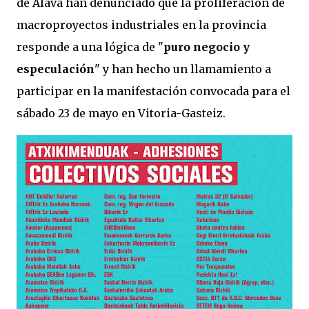
de Álava han denunciado que la proliferación de
macroproyectos industriales en la provincia
responde a una lógica de "
puro negocio y
especulación
" y han hecho un llamamiento a
participar en la manifestación convocada para el
sábado 23 de mayo en Vitoria-Gasteiz.