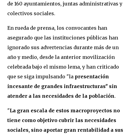
de 160 ayuntamientos, juntas administrativas y
colectivos sociales.
En rueda de prensa, los convocantes han
asegurado que las instituciones públicas han
ignorado sus advertencias durante más de un
año y medio, desde la anterior movilización
celebrada bajo el mismo lema, y han criticado
que se siga impulsando "la
presentación
incesante de grandes infraestructuras" sin
atender a las necesidades de la población
.
"
La gran escala de estos macroproyectos no
tiene como objetivo cubrir las necesidades
sociales, sino aportar gran rentabilidad a sus