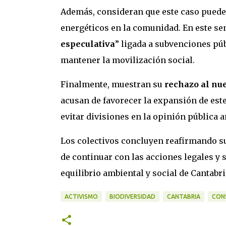
Además, consideran que este caso puede
energéticos en la comunidad. En este sen
especulativa
” ligada a subvenciones pú
mantener la movilización social.
Finalmente, muestran su
rechazo al nue
acusan de favorecer la expansión de este
evitar divisiones en la opinión pública a
Los colectivos concluyen reafirmando s
de continuar con las acciones legales y 
equilibrio ambiental y social de Cantabri
ACTIVISMO
BIODIVERSIDAD
CANTABRIA
CON