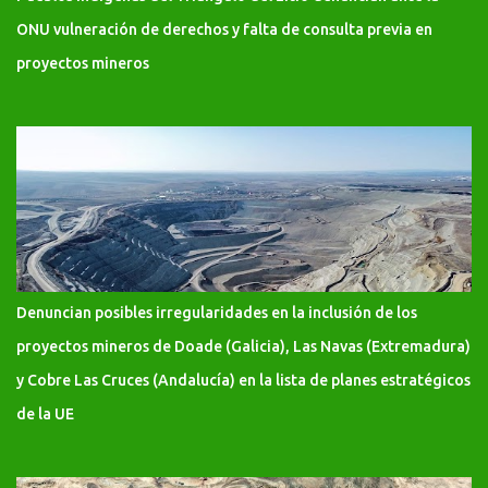
ONU vulneración de derechos y falta de consulta previa en
proyectos mineros
Denuncian posibles irregularidades en la inclusión de los
proyectos mineros de Doade (Galicia), Las Navas (Extremadura)
y Cobre Las Cruces (Andalucía) en la lista de planes estratégicos
de la UE