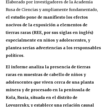
Elaborado por investigadores de la Academia
Rusa de Ciencias y ampliamente fundamentado,
el estudio pone de manifiesto los efectos
nocivos de la exposición a elementos de
tierras raras (REE, por sus siglas en inglés)
especialmente en niños y adolescentes, y
plantea serias advertencias a los responsables
políticos
.
El informe analiza la presencia de tierras
raras en muestras de cabello de niños y
adolescentes que viven cerca de una planta
minera y de procesado en la península de
Kola, Rusia, situada en el distrito de
Lovozersky, y establece una relación causal