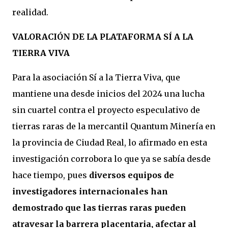
realidad.
VALORACIÓN DE LA PLATAFORMA SÍ A LA
TIERRA VIVA
Para la asociación Sí a la Tierra Viva, que
mantiene una desde inicios del 2024 una lucha
sin cuartel contra el proyecto especulativo de
tierras raras de la mercantil Quantum Minería en
la provincia de Ciudad Real, lo afirmado en esta
investigación corrobora lo que ya se sabía desde
hace tiempo, pues
diversos equipos de
investigadores internacionales han
demostrado que las tierras raras pueden
atravesar la barrera placentaria, afectar al