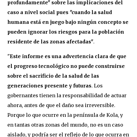
profundamente" sobre las implicaciones del
caso a nivel social pues "cuando la salud
humana está en juego bajo ningún concepto se
pueden ignorar los riesgos para la población
residente de las zonas afectadas"
.
"
Este informe es una advertencia clara de que
el progreso tecnológico no puede construirse
sobre el sacrificio de la salud de las
generaciones presente y futuras
. Los
gobernantes tienen la responsabilidad de actuar
ahora, antes de que el daño sea irreversible.
Porque lo que ocurre en la península de Kola, y
en tantas otras zonas del mundo, no es un caso
aislado, y podría ser el reflejo de lo que ocurra en