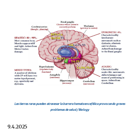
Las tierras raras pueden atravesar la barrera hematoencefálica provocando graves
problemas de salud / Biology
9.4.2025