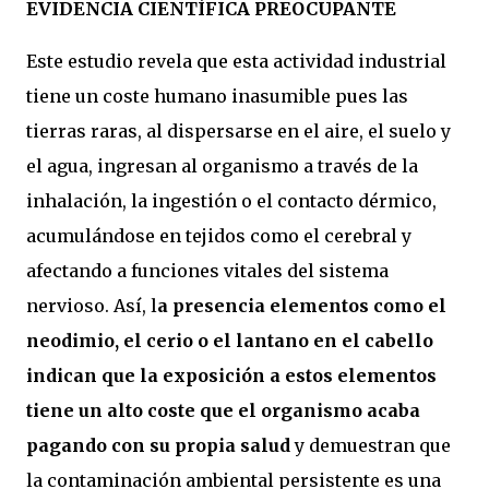
EVIDENCIA CIENTÍFICA PREOCUPANTE
Este estudio revela que esta actividad industrial
tiene un coste humano inasumible pues las
tierras raras, al dispersarse en el aire, el suelo y
el agua, ingresan al organismo a través de la
inhalación, la ingestión o el contacto dérmico,
acumulándose en tejidos como el cerebral y
afectando a funciones vitales del sistema
nervioso. Así, l
a presencia elementos como el
neodimio, el cerio o el lantano en el cabello
indican que la exposición a estos elementos
tiene un alto coste que el organismo acaba
pagando con su propia salud
y demuestran que
la contaminación ambiental persistente es una