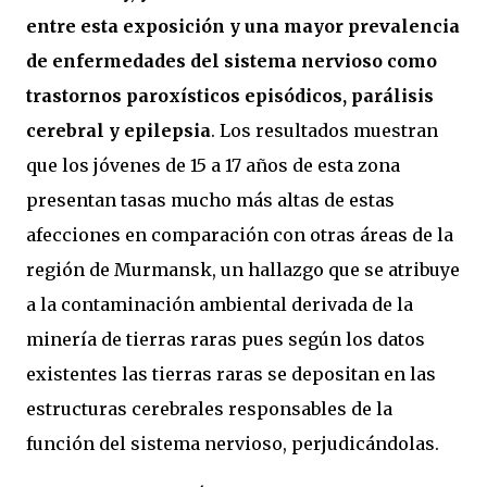
entre esta exposición y una mayor prevalencia
de enfermedades del sistema nervioso como
trastornos paroxísticos episódicos, parálisis
cerebral y epilepsia
. Los resultados muestran
que los jóvenes de 15 a 17 años de esta zona
presentan tasas mucho más altas de estas
afecciones en comparación con otras áreas de la
región de Murmansk, un hallazgo que se atribuye
a la contaminación ambiental derivada de la
minería de tierras raras pues según los datos
existentes las tierras raras se depositan en las
estructuras cerebrales responsables de la
función del sistema nervioso, perjudicándolas.