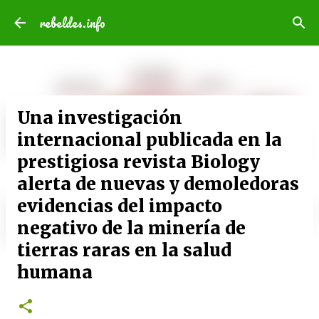
Ir al contenido principal
rebeldes.info
Una investigación
internacional publicada en la
prestigiosa revista Biology
alerta de nuevas y demoledoras
evidencias del impacto
negativo de la minería de
tierras raras en la salud
humana