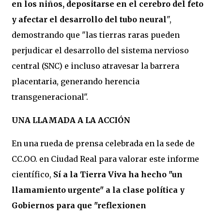
en los niños, depositarse en el cerebro del feto
y afectar el desarrollo del tubo neural
",
demostrando que "las tierras raras pueden
perjudicar el desarrollo del sistema nervioso
central (SNC) e incluso atravesar la barrera
placentaria, generando herencia
transgeneracional".
UNA LLAMADA A LA ACCIÓN
En una rueda de prensa celebrada en la sede de
CC.OO. en Ciudad Real para valorar este informe
científico,
Sí a la Tierra Viva ha hecho "un
llamamiento urgente" a la clase política y
Gobiernos para que "reflexionen