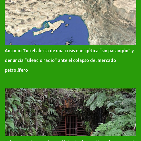
Antonio Turiel alerta de una crisis energética “sin parangón” y
denuncia “silencio radio” ante el colapso del mercado
petrolífero