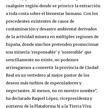
cualquier región donde se priorice la extracción
a toda costa sobre el bienestar humano. Con los
precedentes existentes de casos de
contaminación y desastre ambiental derivados
de la actividad minera en múltiples regiones de
España, donde muchos pretenden promocionar
una minería 'responsable' y 'sostenible' que
sencillamente no existe, no podemos
arriesgarnos a convertir la provincia de Ciudad
Real en un vertedero al mejor postor de los
deseos más turbios de especuladores y
negociantes. Al menos, no en nuestro nombre",
ha declarado Raquel López, vicepresidenta y
portavoz de la Plataforma Sí a la Tierra Viva.