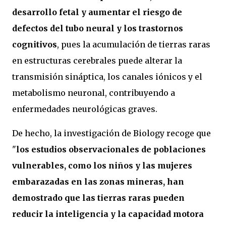
desarrollo fetal y aumentar el riesgo de
defectos del tubo neural y los trastornos
cognitivos
, pues la acumulación de tierras raras
en estructuras cerebrales puede alterar la
transmisión sináptica, los canales iónicos y el
metabolismo neuronal, contribuyendo a
enfermedades neurológicas graves.
De hecho, la investigación de Biology recoge que
"
los estudios observacionales de poblaciones
vulnerables, como los niños y las mujeres
embarazadas en las zonas mineras, han
demostrado que las tierras raras pueden
reducir la inteligencia y la capacidad motora