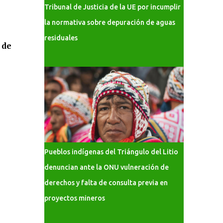
Tribunal de Justicia de la UE por incumplir
la normativa sobre depuración de aguas
residuales
 de
Pueblos indígenas del Triángulo del Litio
denuncian ante la ONU vulneración de
derechos y falta de consulta previa en
proyectos mineros