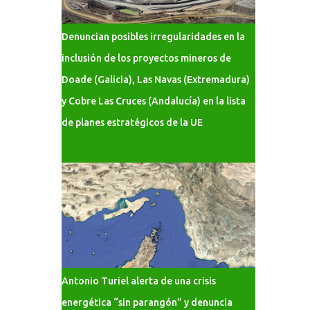
Denuncian posibles irregularidades en la
inclusión de los proyectos mineros de
Doade (Galicia), Las Navas (Extremadura)
y Cobre Las Cruces (Andalucía) en la lista
de planes estratégicos de la UE
Antonio Turiel alerta de una crisis
energética “sin parangón” y denuncia