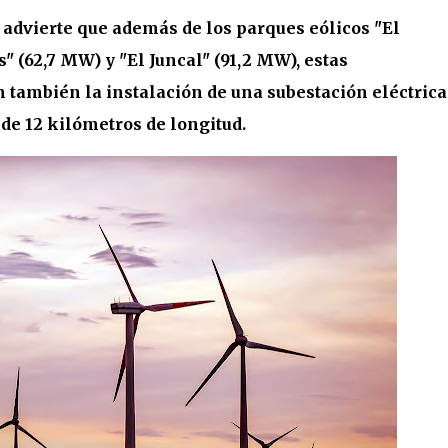
dvierte que además de los parques eólicos "El
" (62,7 MW) y "El Juncal" (91,2 MW), estas
 también la instalación de una subestación eléctrica
 de 12 kilómetros de longitud.