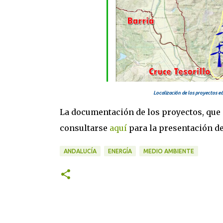
Localización de los proyectos e
La documentación de los proyectos, que 
consultarse
aquí
para la presentación d
ANDALUCÍA
ENERGÍA
MEDIO AMBIENTE