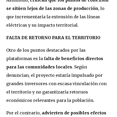
Asimismo,
critican que los puntos de conexión
se sitúen lejos de las zonas de producción
, lo
que incrementaría la extensión de las líneas
eléctricas y su impacto territorial.
FALTA DE RETORNO PARA EL TERRITORIO
Otro de los puntos destacados por las
plataformas es la f
alta de beneficios directos
para las comunidades locales
. Según
denuncian, el proyecto estaría impulsado por
grandes inversores con escasa vinculación con
el territorio y no garantizaría retornos
económicos relevantes para la población.
Por el contrario,
advierten de posibles efectos