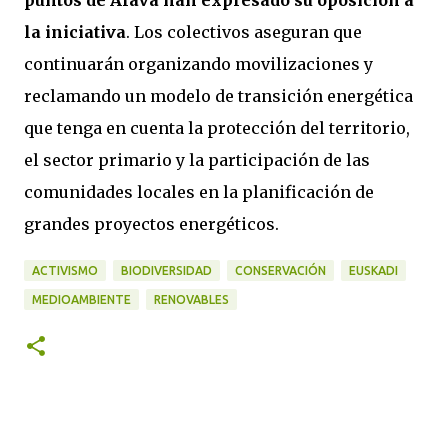
puntos de Álava han expresado su oposición a
la iniciativa
. Los colectivos aseguran que
continuarán organizando movilizaciones y
reclamando un modelo de transición energética
que tenga en cuenta la protección del territorio,
el sector primario y la participación de las
comunidades locales en la planificación de
grandes proyectos energéticos.
ACTIVISMO
BIODIVERSIDAD
CONSERVACIÓN
EUSKADI
MEDIOAMBIENTE
RENOVABLES