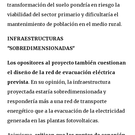
transformación del suelo pondría en riesgo la
viabilidad del sector primario y dificultaría el
mantenimiento de población en el medio rural.
INFRAESTRUCTURAS
"SOBREDIMENSIONADAS"
Los opositores al proyecto también cuestionan
el diseño de la red de evacuación eléctrica
prevista
. En su opinión, la infraestructura
proyectada estaría sobredimensionada y
respondería más a una red de transporte
energético que a la evacuación de la electricidad
generada en las plantas fotovoltaicas.