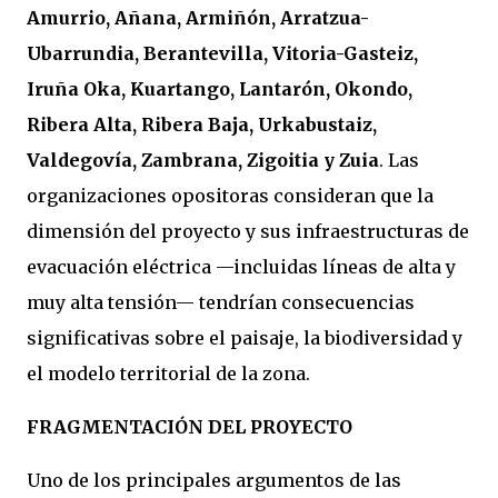
Amurrio, Añana, Armiñón, Arratzua-
Ubarrundia, Berantevilla, Vitoria-Gasteiz,
Iruña Oka, Kuartango, Lantarón, Okondo,
Ribera Alta, Ribera Baja, Urkabustaiz,
Valdegovía, Zambrana, Zigoitia y Zuia
. Las
organizaciones opositoras consideran que la
dimensión del proyecto y sus infraestructuras de
evacuación eléctrica —incluidas líneas de alta y
muy alta tensión— tendrían consecuencias
significativas sobre el paisaje, la biodiversidad y
el modelo territorial de la zona.
FRAGMENTACIÓN DEL PROYECTO
Uno de los principales argumentos de las