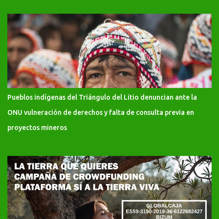
Pueblos indígenas del Triángulo del Litio denuncian ante la
ONU vulneración de derechos y falta de consulta previa en
proyectos mineros