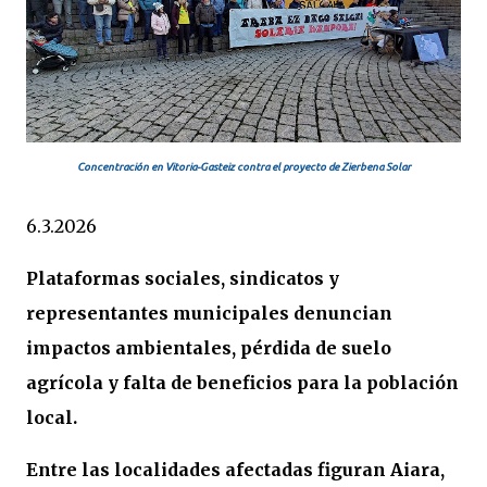
Concentración en Vitoria-Gasteiz contra el proyecto de Zierbena Solar
6.3.2026
Plataformas sociales, sindicatos y
representantes municipales denuncian
impactos ambientales, pérdida de suelo
agrícola y falta de beneficios para la población
local.
Entre las localidades afectadas figuran Aiara,