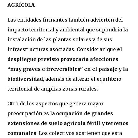
AGRÍCOLA
Las entidades firmantes también advierten del
impacto territorial y ambiental que supondría la
instalación de las plantas solares y de sus
infraestructuras asociadas. Consideran que
el
despliegue previsto provocaría afecciones
“muy graves e irreversibles” en el paisaje y la
biodiversidad
, además de alterar el equilibrio
territorial de amplias zonas rurales.
Otro de los aspectos que genera mayor
preocupación es la
ocupación de grandes
extensiones de suelo agrícola fértil y terrenos
comunales
. Los colectivos sostienen que esta