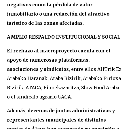
negativos como la pérdida de valor
inmobiliario o una reducción del atractivo
turístico de las zonas afectadas
.
AMPLIO RESPALDO INSTITUCIONAL Y SOCIAL
El rechazo al macroproyecto cuenta con el
apoyo de numerosas plataformas,
asociaciones y sindicatos
, entre ellos AHTrik Ez
Arabako Haranak, Araba Bizirik, Arabako Errioxa
Bizirik, ATACA, Bionekazaritza, Slow Food Araba
o el sindicato agrario UAGA.
Además,
decenas de juntas administrativas y
representantes municipales de distintos