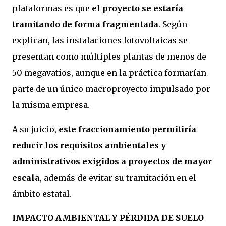
plataformas es que
el proyecto se estaría
tramitando de forma fragmentada
. Según
explican, las instalaciones fotovoltaicas se
presentan como múltiples plantas de menos de
50 megavatios, aunque en la práctica formarían
parte de un único macroproyecto impulsado por
la misma empresa.
A su juicio,
este fraccionamiento permitiría
reducir los requisitos ambientales y
administrativos exigidos a proyectos de mayor
escala
, además de evitar su tramitación en el
ámbito estatal.
IMPACTO AMBIENTAL Y PÉRDIDA DE SUELO