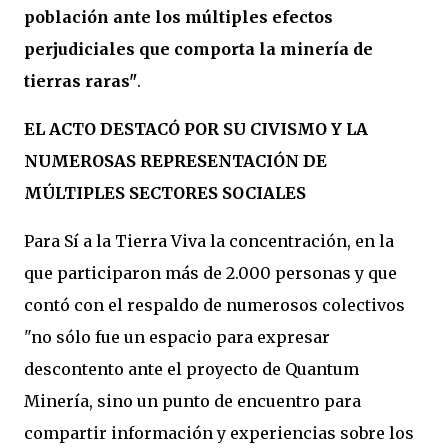
población ante los múltiples efectos
perjudiciales que comporta la minería de
tierras raras"
.
EL ACTO DESTACÓ POR SU CIVISMO Y LA
NUMEROSAS REPRESENTACIÓN DE
MÚLTIPLES SECTORES SOCIALES
Para Sí a la Tierra Viva la concentración, en la
que participaron más de 2.000 personas y que
contó con el respaldo de numerosos colectivos
"no sólo fue un espacio para expresar
descontento ante el proyecto de Quantum
Minería, sino un punto de encuentro para
compartir información y experiencias sobre los