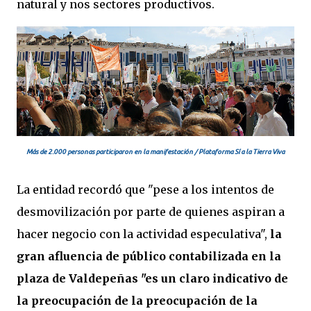
natural y nos sectores productivos.
Más de 2.000 personas participaron en la manifestación / Plataforma Sí a la Tierra Viva
La entidad recordó que "pese a los intentos de
desmovilización por parte de quienes aspiran a
hacer negocio con la actividad especulativa",
la
gran afluencia de público contabilizada en la
plaza de Valdepeñas "es un claro indicativo de
la preocupación de la preocupación de la