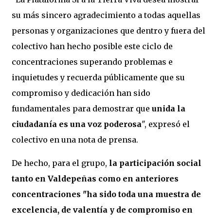
su más sincero agradecimiento a todas aquellas
personas y organizaciones que dentro y fuera del
colectivo han hecho posible este ciclo de
concentraciones superando problemas e
inquietudes y recuerda públicamente que su
compromiso y dedicación han sido
fundamentales para demostrar que
unida la
ciudadanía es una voz poderosa
", expresó el
colectivo en una nota de prensa.
De hecho, para el grupo,
la participación social
tanto en Valdepeñas como en anteriores
concentraciones "ha sido toda una muestra de
excelencia, de valentía y de compromiso en