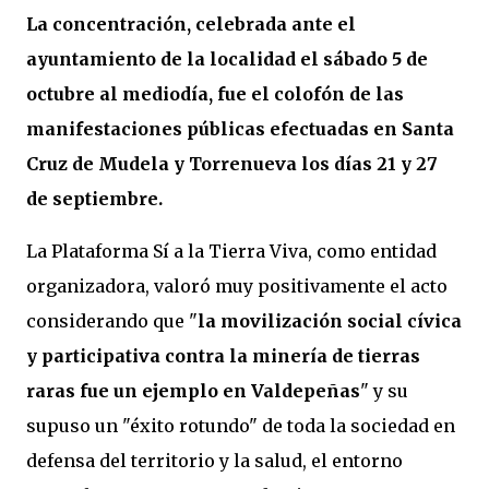
La concentración, celebrada ante el
ayuntamiento de la localidad el sábado 5 de
octubre al mediodía, fue el colofón de las
manifestaciones públicas efectuadas en Santa
Cruz de Mudela y Torrenueva los días 21 y 27
de septiembre.
La Plataforma Sí a la Tierra Viva, como entidad
organizadora, valoró muy positivamente el acto
considerando que "
la movilización social cívica
y participativa contra la minería de tierras
raras fue un ejemplo en Valdepeñas
" y su
supuso un "éxito rotundo" de toda la sociedad en
defensa del territorio y la salud, el entorno