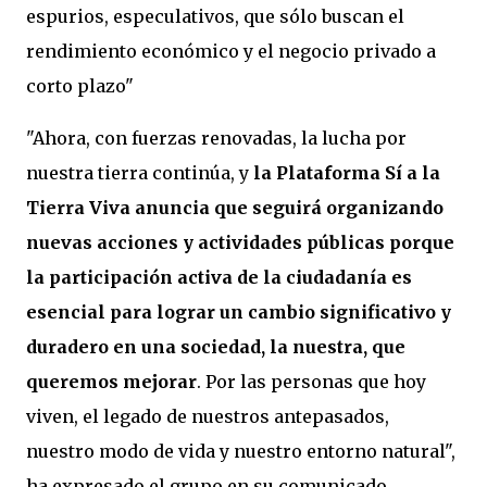
espurios, especulativos, que sólo buscan el
rendimiento económico y el negocio privado a
corto plazo"
"Ahora, con fuerzas renovadas, la lucha por
nuestra tierra continúa, y
la Plataforma Sí a la
Tierra Viva anuncia que seguirá organizando
nuevas acciones y actividades públicas porque
la participación activa de la ciudadanía es
esencial para lograr un cambio significativo y
duradero en una sociedad, la nuestra, que
queremos mejorar
. Por las personas que hoy
viven, el legado de nuestros antepasados,
nuestro modo de vida y nuestro entorno natural",
ha expresado el grupo en su comunicado.