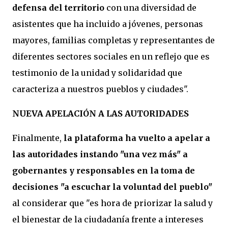
defensa del territorio
con una diversidad de
asistentes que ha incluido a jóvenes, personas
mayores, familias completas y representantes de
diferentes sectores sociales en un reflejo que es
testimonio de la unidad y solidaridad que
caracteriza a nuestros pueblos y ciudades".
NUEVA APELACIÓN A LAS AUTORIDADES
Finalmente,
la plataforma ha vuelto a apelar a
las autoridades instando "una vez más" a
gobernantes y responsables en la toma de
decisiones "a escuchar la voluntad del pueblo"
al considerar que "es hora de priorizar la salud y
el bienestar de la ciudadanía frente a intereses