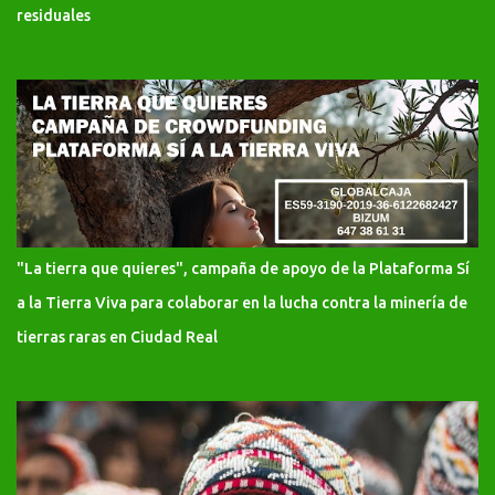
residuales
"La tierra que quieres", campaña de apoyo de la Plataforma Sí
a la Tierra Viva para colaborar en la lucha contra la minería de
tierras raras en Ciudad Real