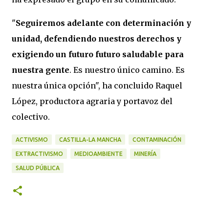
"
Seguiremos adelante con determinación y
unidad, defendiendo nuestros derechos y
exigiendo un futuro futuro saludable para
nuestra gente
. Es nuestro único camino. Es
nuestra única opción", ha concluido Raquel
López, productora agraria y portavoz del
colectivo.
ACTIVISMO
CASTILLA-LA MANCHA
CONTAMINACIÓN
EXTRACTIVISMO
MEDIOAMBIENTE
MINERÍA
SALUD PÚBLICA