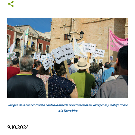
Imagen de la concentración contra la minería de tierras raras en Valdepeñas / Plataforma Sí
a la Tierra Viva
9.10.2024