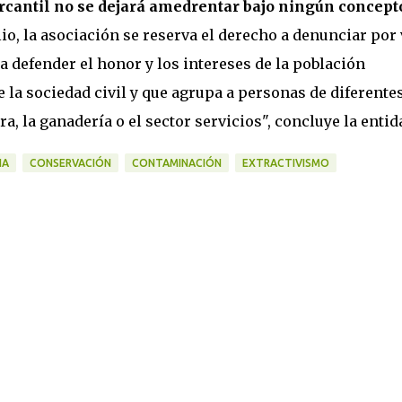
ercantil no se dejará amedrentar bajo ningún concept
io, la asociación se reserva el derecho a denunciar por 
a defender el honor y los intereses de la población
 la sociedad civil y que agrupa a personas de diferente
, la ganadería o el sector servicios", concluye la entid
HA
CONSERVACIÓN
CONTAMINACIÓN
EXTRACTIVISMO