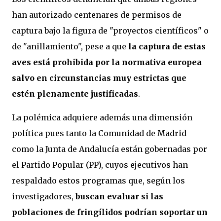
han autorizado centenares de permisos de
captura bajo la figura de "proyectos científicos" o
de "anillamiento", pese a que
la captura de estas
aves está prohibida por la normativa europea
salvo en circunstancias muy estrictas que
estén plenamente justificadas
.
La polémica adquiere además una dimensión
política pues tanto la Comunidad de Madrid
como la Junta de Andalucía están gobernadas por
el Partido Popular (PP), cuyos ejecutivos han
respaldado estos programas que, según los
investigadores,
buscan evaluar si las
poblaciones de fringílidos podrían soportar un