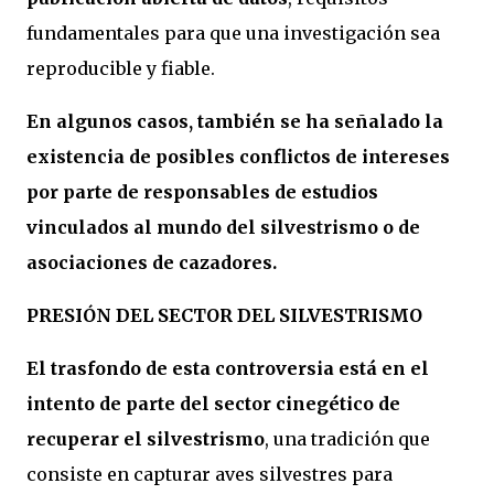
fundamentales para que una investigación sea
reproducible y fiable.
En algunos casos, también se ha señalado la
existencia de posibles conflictos de intereses
por parte de responsables de estudios
vinculados al mundo del silvestrismo o de
asociaciones de cazadores.
PRESIÓN DEL SECTOR DEL SILVESTRISMO
El trasfondo de esta controversia está en el
intento de parte del sector cinegético de
recuperar el silvestrismo
, una tradición que
consiste en capturar aves silvestres para