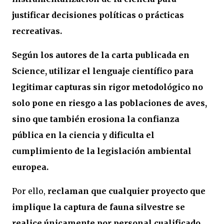
justificar decisiones políticas o prácticas
recreativas.
Según los autores de la carta publicada en
Science, utilizar el lenguaje científico para
legitimar capturas sin rigor metodológico no
solo pone en riesgo a las poblaciones de aves,
sino que también erosiona la confianza
pública en la ciencia y dificulta el
cumplimiento de la legislación ambiental
europea.
Por ello,
reclaman que cualquier proyecto que
implique la captura de fauna silvestre se
realice únicamente por personal cualificado,