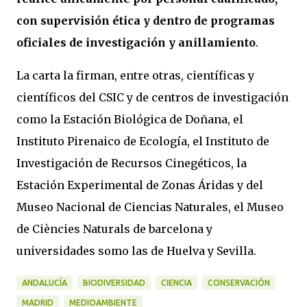
con supervisión ética y dentro de programas
oficiales de investigación y anillamiento
.
La carta la firman, entre otras, científicas y
científicos del CSIC y de centros de investigación
como la Estación Biológica de Doñana, el
Instituto Pirenaico de Ecología, el Instituto de
Investigación de Recursos Cinegéticos, la
Estación Experimental de Zonas Áridas y del
Museo Nacional de Ciencias Naturales, el Museo
de Ciències Naturals de barcelona y
universidades somo las de Huelva y Sevilla.
ANDALUCÍA
BIODIVERSIDAD
CIENCIA
CONSERVACIÓN
MADRID
MEDIOAMBIENTE