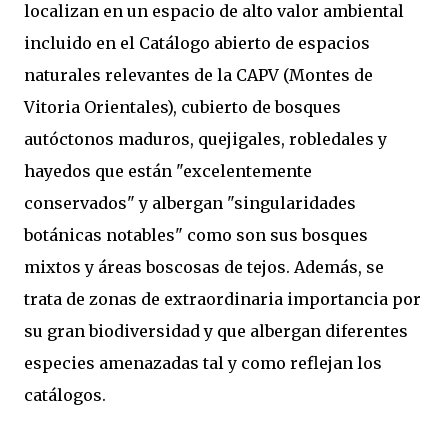
localizan en un espacio de alto valor ambiental
incluido en el Catálogo abierto de espacios
naturales relevantes de la CAPV (Montes de
Vitoria Orientales), cubierto de bosques
autóctonos maduros, quejigales, robledales y
hayedos que están "excelentemente
conservados" y albergan "singularidades
botánicas notables" como son sus bosques
mixtos y áreas boscosas de tejos. Además, se
trata de zonas de extraordinaria importancia por
su gran biodiversidad y que albergan diferentes
especies amenazadas tal y como reflejan los
catálogos.