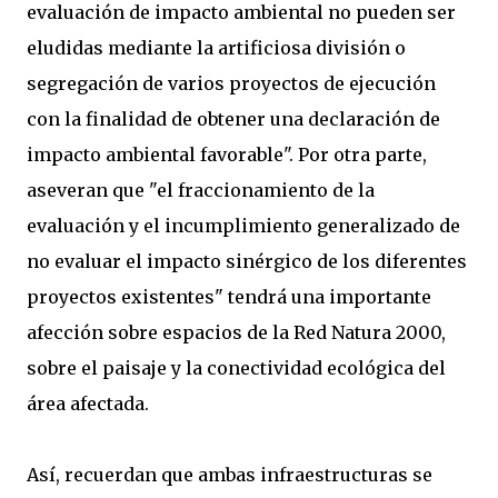
evaluación de impacto ambiental no pueden ser
eludidas mediante la artificiosa división o
segregación de varios proyectos de ejecución
con la finalidad de obtener una declaración de
impacto ambiental favorable". Por otra parte,
aseveran que "el fraccionamiento de la
evaluación y el incumplimiento generalizado de
no evaluar el impacto sinérgico de los diferentes
proyectos existentes" tendrá una importante
afección sobre espacios de la Red Natura 2000,
sobre el paisaje y la conectividad ecológica del
área afectada.
Así, recuerdan que ambas infraestructuras se