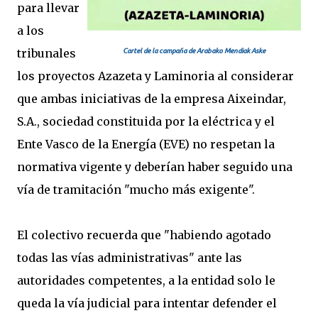
para llevar
a los
tribunales
Cartel de la campaña de Arabako Mendiak Aske
los proyectos Azazeta y Laminoria al considerar
que ambas iniciativas de la empresa Aixeindar,
S.A., sociedad constituida por la eléctrica y el
Ente Vasco de la Energía (EVE) no respetan la
normativa vigente y deberían haber seguido una
vía de tramitación "mucho más exigente".
El colectivo recuerda que "habiendo agotado
todas las vías administrativas" ante las
autoridades competentes, a la entidad solo le
queda la vía judicial para intentar defender el