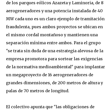
de los parques eólicos Azazeta y Laminoria, de 8
aerogeneradores y una potencia instalada de 40
MW cada uno es un claro ejemplo de tramitación
fraudulenta, pues ambos proyectos se ubican en
el mismo cordal montañoso y mantienen una
separación mínima entre ambos. Para el grupo
"se trata sin duda de una estrategia alevosa de la
empresa promotora para sortear las exigencias
de la normativa medioambiental" para implantar
un megaproyecto de 16 aerogeneradores de
grandes dimensiones, de 200 metros de altura y
palas de 70 metros de longitud.
El colectivo apunta que "las obligaciones de