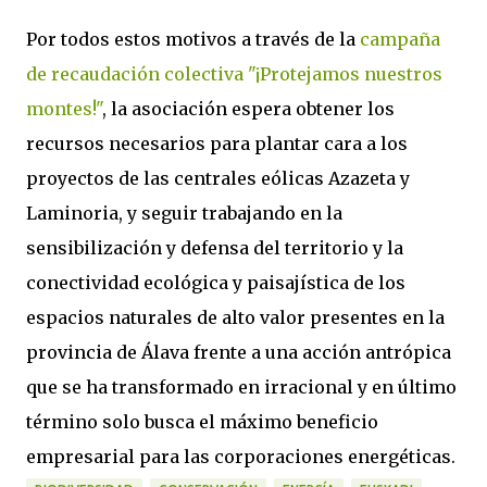
Por todos estos motivos a través de la
campaña
de recaudación colectiva "¡Protejamos nuestros
montes!"
, la asociación espera obtener los
recursos necesarios para plantar cara a los
proyectos de las centrales eólicas Azazeta y
Laminoria, y seguir trabajando en la
sensibilización y defensa del territorio y la
conectividad ecológica y paisajística de los
espacios naturales de alto valor presentes en la
provincia de Álava frente a una acción antrópica
que se ha transformado en irracional y en último
término solo busca el máximo beneficio
empresarial para las corporaciones energéticas.