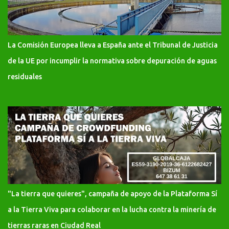
La Comisión Europea lleva a España ante el Tribunal de Justicia
de la UE por incumplir la normativa sobre depuración de aguas
residuales
"La tierra que quieres", campaña de apoyo de la Plataforma Sí
a la Tierra Viva para colaborar en la lucha contra la minería de
tierras raras en Ciudad Real