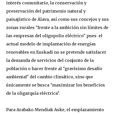
interés comunitario, la conservación y
preservación del patrimonio natural y
paisajístico de Álava, así como sus concejos y sus
zonas rurales "frente a la ambición sin límites de
las empresas del oligopolio eléctrico" pues el
actual modelo de implantación de energías
renovables en Euskadi no se pretende satisfacer
la demanda de servicios del conjunto de la
población o hacer frente al "gravísimo desafío
ambiental" del cambio climático, sino que
únicamente se busca "maximizar los beneficios
de la oligarquía eléctrica".
Para Arabako Mendiak Aske, el emplazamiento