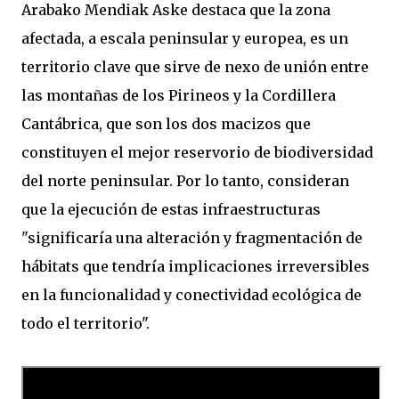
Arabako Mendiak Aske destaca que la zona
afectada, a escala peninsular y europea, es un
territorio clave que sirve de nexo de unión entre
las montañas de los Pirineos y la Cordillera
Cantábrica, que son los dos macizos que
constituyen el mejor reservorio de biodiversidad
del norte peninsular. Por lo tanto, consideran
que la ejecución de estas infraestructuras
"significaría una alteración y fragmentación de
hábitats que tendría implicaciones irreversibles
en la funcionalidad y conectividad ecológica de
todo el territorio".