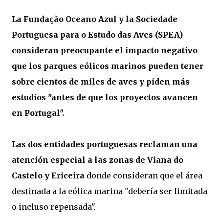
La Fundação Oceano Azul y la Sociedade
Portuguesa para o Estudo das Aves (SPEA)
consideran preocupante el impacto negativo
que los parques eólicos marinos pueden tener
sobre cientos de miles de aves y piden más
estudios "antes de que los proyectos avancen
en Portugal".
Las dos entidades portuguesas reclaman una
atención especial a las zonas de Viana do
Castelo y Ericeira
donde consideran que el área
destinada a la eólica marina "debería ser limitada
o incluso repensada".