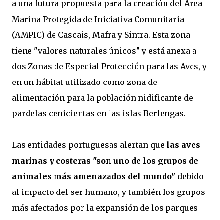
a una futura propuesta para la creación del Área
Marina Protegida de Iniciativa Comunitaria
(AMPIC) de Cascais, Mafra y Sintra. Esta zona
tiene "valores naturales únicos" y está anexa a
dos Zonas de Especial Protección para las Aves, y
en un hábitat utilizado como zona de
alimentación para la población nidificante de
pardelas cenicientas en las islas Berlengas.
Las entidades portuguesas alertan que
las aves
marinas y costeras "son uno de los grupos de
animales más amenazados del mundo"
debido
al impacto del ser humano, y también los grupos
más afectados por la expansión de los parques