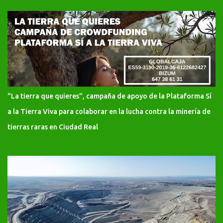
"La tierra que quieres", campaña de apoyo de la Plataforma Sí
a la Tierra Viva para colaborar en la lucha contra la minería de
tierras raras en Ciudad Real