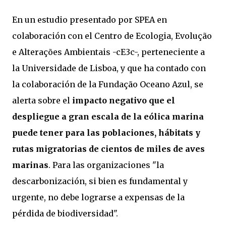
En un estudio presentado por SPEA en
colaboración con el Centro de Ecologia, Evolução
e Alterações Ambientais -cE3c-, perteneciente a
la Universidade de Lisboa, y que ha contado con
la colaboración de la Fundação Oceano Azul, se
alerta sobre el
impacto negativo que el
despliegue a gran escala de la eólica marina
puede tener para las poblaciones, hábitats y
rutas migratorias de cientos de miles de aves
marinas
. Para las organizaciones "la
descarbonización, si bien es fundamental y
urgente, no debe lograrse a expensas de la
pérdida de biodiversidad".