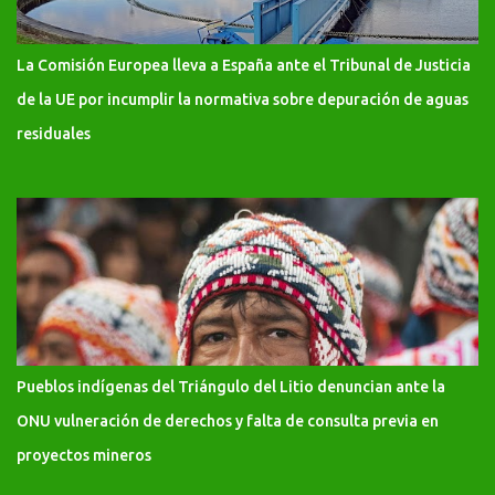
La Comisión Europea lleva a España ante el Tribunal de Justicia
de la UE por incumplir la normativa sobre depuración de aguas
residuales
Pueblos indígenas del Triángulo del Litio denuncian ante la
ONU vulneración de derechos y falta de consulta previa en
proyectos mineros