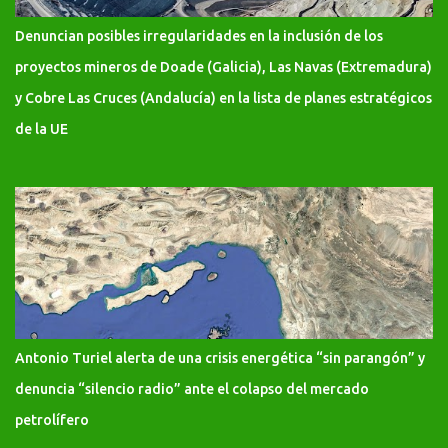
Denuncian posibles irregularidades en la inclusión de los
proyectos mineros de Doade (Galicia), Las Navas (Extremadura)
y Cobre Las Cruces (Andalucía) en la lista de planes estratégicos
de la UE
Antonio Turiel alerta de una crisis energética “sin parangón” y
denuncia “silencio radio” ante el colapso del mercado
petrolífero