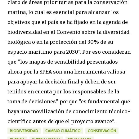
claro de áreas prioritarias para la conservación
marina, lo cual es esencial para alcanzar los
objetivos que el país se ha fijado en la agenda de
biodiversidad en el Convenio sobre la diversidad
biológica o en la protección del 30% de su
espacio marítimo para 2030". Por eso consideran
que "los mapas de sensibilidad presentados
ahora por la SPEA son una herramienta valiosa
para apoyar la decisión final y deben de ser
tenidos en cuenta por los responsables de la
toma de decisiones" porque "es fundamental que
haya una movilización de conocimiento técnico-
científico antes de que el proyecto avance".
BIODIVERSIDAD
CAMBIO CLIMÁTICO
CONSERVACIÓN