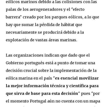
eólicos marinos debido a las colisiones con las
palas de los aerogeneradores y el "efecto
barrera" creado por los parques eólicos, a lo que
hay que sumar la pérdida de hábitat que
necesariamente se producirá debido a la
explotación de vastas áreas marinas.
Las organizaciones indican que dado que el
Gobierno portugués está a punto de tomar una
decisión crucial sobre la implementación de la
eólica marina en el país "
es esencial movilizar
la mejor información técnica y científica para
que sirva de base para esta decisión
" pues "por
el momento Portugal aún no cuenta con un mapa