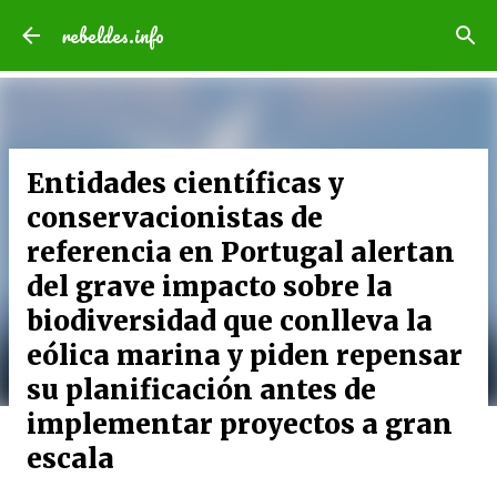
Ir al contenido principal
rebeldes.info
Entidades científicas y
conservacionistas de
referencia en Portugal alertan
del grave impacto sobre la
biodiversidad que conlleva la
eólica marina y piden repensar
su planificación antes de
implementar proyectos a gran
escala