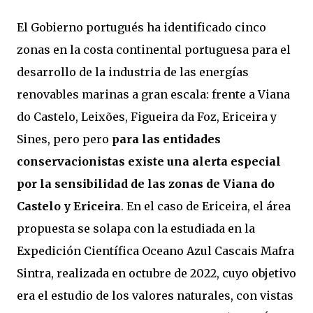
El Gobierno portugués ha identificado cinco
zonas en la costa continental portuguesa para el
desarrollo de la industria de las energías
renovables marinas a gran escala: frente a Viana
do Castelo, Leixões, Figueira da Foz, Ericeira y
Sines, pero pero
para las entidades
conservacionistas existe una alerta especial
por la sensibilidad de las zonas de Viana do
Castelo y Ericeira
. En el caso de Ericeira, el área
propuesta se solapa con la estudiada en la
Expedición Científica Oceano Azul Cascais Mafra
Sintra, realizada en octubre de 2022, cuyo objetivo
era el estudio de los valores naturales, con vistas