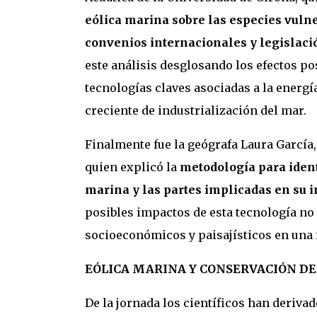
eólica marina sobre las especies vulne
convenios internacionales y legislaci
este análisis desglosando los efectos po
tecnologías claves asociadas a la energí
creciente de industrialización del mar.
Finalmente fue la geógrafa Laura García,
quien explicó la
metodología para identi
marina y las partes implicadas en su
posibles impactos de esta tecnología no 
socioeconómicos y paisajísticos en una i
EÓLICA MARINA Y CONSERVACIÓN DE
De la jornada los científicos han deriv