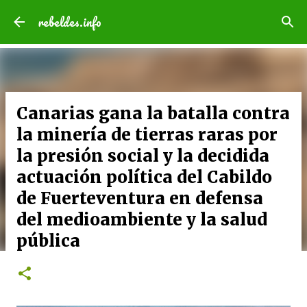
Ir al contenido principal
rebeldes.info
Canarias gana la batalla contra
la minería de tierras raras por
la presión social y la decidida
actuación política del Cabildo
de Fuerteventura en defensa
del medioambiente y la salud
pública