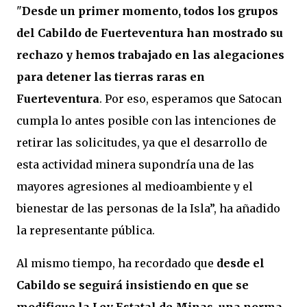
"
Desde un primer momento, todos los grupos
del Cabildo de Fuerteventura han mostrado su
rechazo y hemos trabajado en las alegaciones
para detener las tierras raras en
Fuerteventura
. Por eso, esperamos que Satocan
cumpla lo antes posible con las intenciones de
retirar las solicitudes, ya que el desarrollo de
esta actividad minera supondría una de las
mayores agresiones al medioambiente y el
bienestar de las personas de la Isla”, ha añadido
la representante pública.
Al mismo tiempo, ha recordado que
desde el
Cabildo se seguirá insistiendo en que se