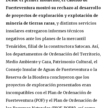
Desde el primer momento, el Cabildo de
Fuerteventura mostró su rechazo al desarrollo
de proyectos de exploración y explotación de
minería de tierras raras
, y distintos servicios
insulares entregaron informes técnicos
negativos ante los planes de la mercantil
Tenáridos, filial de la constructora Satocan. Así,
los departamentos de Ordenación del Territorio,
Medio Ambiente y Caza, Patrimonio Cultural, el
Consejo Insular de Aguas de Fuerteventura o la
Reserva de la Biosfera concluyeron que los
proyectos de exploración presentados eran
incompatibles con el Plan de Ordenación de
Fuerteventura (POF) y el Plan de Ordenación de