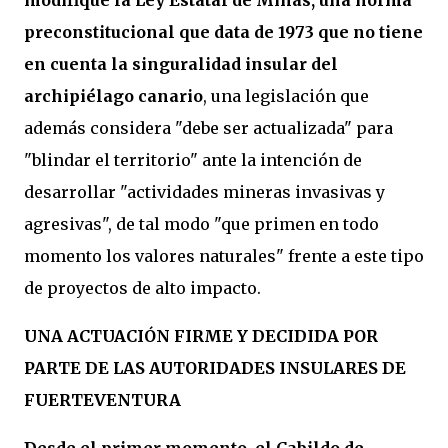
modifique la Ley Estatal de Minas, una norma
preconstitucional que data de 1973 que no tiene
en cuenta la singuralidad insular del
archipiélago canario
, una legislación que
además considera "debe ser actualizada" para
"blindar el territorio" ante la intención de
desarrollar "actividades mineras invasivas y
agresivas", de tal modo "que primen en todo
momento los valores naturales" frente a este tipo
de proyectos de alto impacto.
UNA ACTUACIÓN FIRME Y DECIDIDA POR
PARTE DE LAS AUTORIDADES INSULARES DE
FUERTEVENTURA