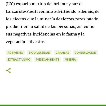
(LIC) espacio marino del oriente y sur de
Lanzarote-Fuerteventura advirtiendo, además, de
los efectos que la minería de tierras raras puede
producir en la salud de las personas, así como
sus negativas incidencias en la fauna y la
vegetación silvestre.
ACTIVISMO
BIODIVERSIDAD
CANARIAS
CONSERVACIÓN
EXTRACTIVISMO
MEDIOAMBIENTE
MINERÍA