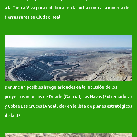
a la Tierra Viva para colaborar en la lucha contra la minería de
tierras raras en Ciudad Real
Denuncian posibles irregularidades en la inclusión de los
proyectos mineros de Doade (Galicia), Las Navas (Extremadura)
y Cobre Las Cruces (Andalucía) en la lista de planes estratégicos
de la UE