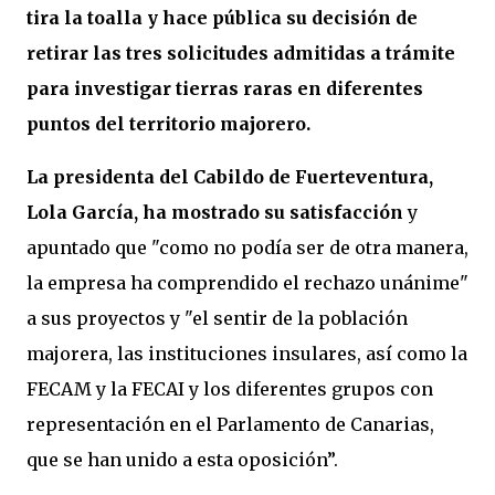
tira la toalla y hace pública su decisión de
retirar las tres solicitudes admitidas a trámite
para investigar tierras raras en diferentes
puntos del territorio majorero.
La presidenta del Cabildo de Fuerteventura,
Lola García, ha mostrado su satisfacción
y
apuntado que "como no podía ser de otra manera,
la empresa ha comprendido el rechazo unánime"
a sus proyectos y "el sentir de la población
majorera, las instituciones insulares, así como la
FECAM y la FECAI y los diferentes grupos con
representación en el Parlamento de Canarias,
que se han unido a esta oposición”.