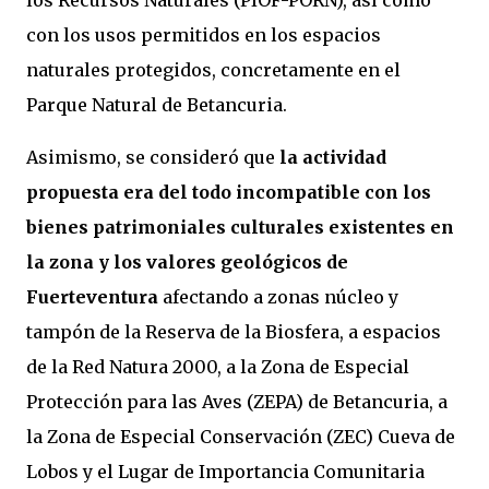
los Recursos Naturales (PIOF-PORN), así como
con los usos permitidos en los espacios
naturales protegidos, concretamente en el
Parque Natural de Betancuria.
Asimismo, se consideró que
la actividad
propuesta era del todo incompatible con los
bienes patrimoniales culturales existentes en
la zona y los valores geológicos de
Fuerteventura
afectando a zonas núcleo y
tampón de la Reserva de la Biosfera, a espacios
de la Red Natura 2000, a la Zona de Especial
Protección para las Aves (ZEPA) de Betancuria, a
la Zona de Especial Conservación (ZEC) Cueva de
Lobos y el Lugar de Importancia Comunitaria