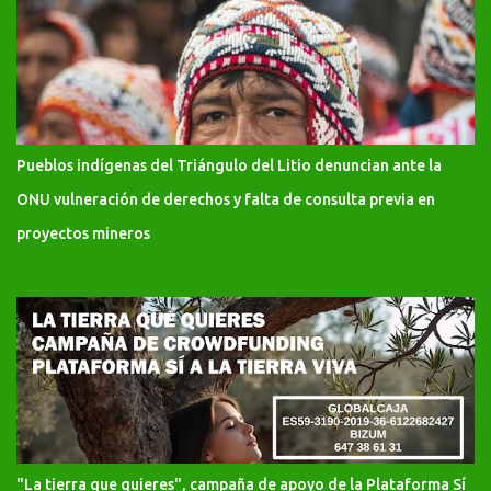
Pueblos indígenas del Triángulo del Litio denuncian ante la
ONU vulneración de derechos y falta de consulta previa en
proyectos mineros
"La tierra que quieres", campaña de apoyo de la Plataforma Sí