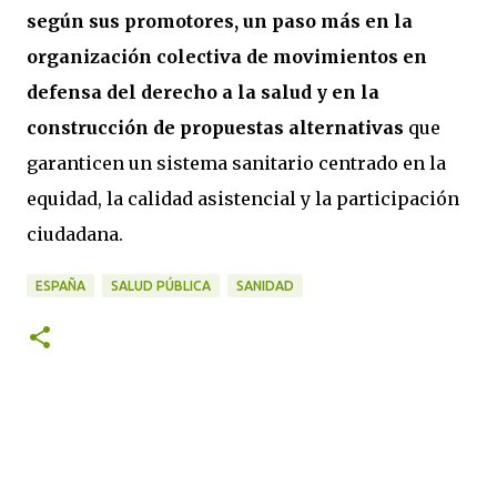
según sus promotores, un paso más en la
organización colectiva de movimientos en
defensa del derecho a la salud y en la
construcción de propuestas alternativas
que
garanticen un sistema sanitario centrado en la
equidad, la calidad asistencial y la participación
ciudadana.
ESPAÑA
SALUD PÚBLICA
SANIDAD