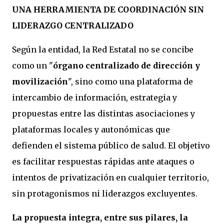
UNA HERRAMIENTA DE COORDINACIÓN SIN
LIDERAZGO CENTRALIZADO
Según la entidad, la Red Estatal no se concibe
como un "
órgano centralizado de dirección y
movilización
", sino como una plataforma de
intercambio de información, estrategia y
propuestas entre las distintas asociaciones y
plataformas locales y autonómicas que
defienden el sistema público de salud. El objetivo
es facilitar respuestas rápidas ante ataques o
intentos de privatización en cualquier territorio,
sin protagonismos ni liderazgos excluyentes.
La propuesta integra, entre sus pilares, la