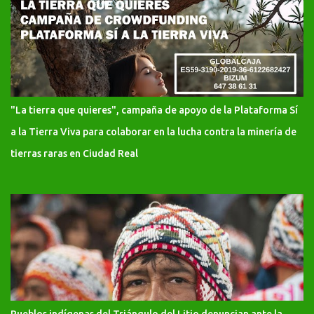
"La tierra que quieres", campaña de apoyo de la Plataforma Sí
a la Tierra Viva para colaborar en la lucha contra la minería de
tierras raras en Ciudad Real