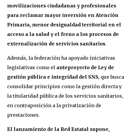
movilizaciones ciudadanas y profesionales
para reclamar mayor inversión en Atención
Primaria, menor desigualdad territorial en el
acceso a la salud y el freno a los procesos de
externalización de servicios sanitarios
.
Además, la federación ha apoyado iniciativas
legislativas como el
anteproyecto de Ley de
gestión pública e integridad del SNS
, que busca
consolidar principios como la gestión directa y
la titularidad pública de los servicios sanitarios,
en contraposición a la privatización de
prestaciones.
El lanzamiento de la Red Estatal supone,