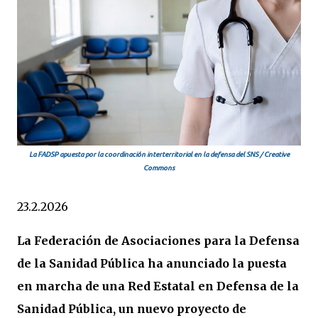
La FADSP apuesta por la coordinación interterritorial en la defensa del SNS / Creative
Commons
23.2.2026
La Federación de Asociaciones para la Defensa
de la Sanidad Pública ha anunciado la puesta
en marcha de una Red Estatal en Defensa de la
Sanidad Pública, un nuevo proyecto de