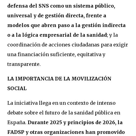
defensa del SNS como un sistema público,
universal y de gestión directa, frente a
modelos que abren paso a la gestión indirecta
o a la lógica empresarial de la sanidad
; y la
coordinación de acciones ciudadanas para exigir
una financiación suficiente, equitativa y
transparente.
LA IMPORTANCIA DE LA MOVILIZACIÓN
SOCIAL
La iniciativa llega en un contexto de intenso
debate sobre el futuro de la sanidad pública en
España.
Durante 2025 y principios de 2026, la
FADSP y otras organizaciones han promovido