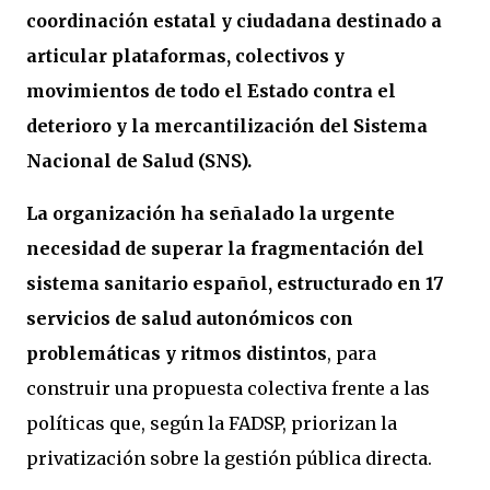
coordinación estatal y ciudadana destinado a
articular plataformas, colectivos y
movimientos de todo el Estado contra el
deterioro y la mercantilización del Sistema
Nacional de Salud (SNS).
La organización ha señalado la urgente
necesidad de superar la fragmentación del
sistema sanitario español, estructurado en 17
servicios de salud autonómicos con
problemáticas y ritmos distintos
, para
construir una propuesta colectiva frente a las
políticas que, según la FADSP, priorizan la
privatización sobre la gestión pública directa.