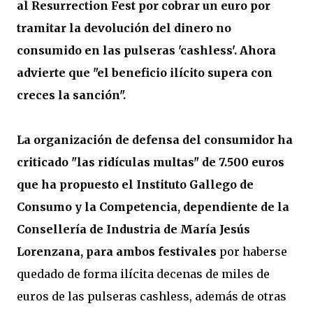
al Resurrection Fest por cobrar un euro por
tramitar la devolución del dinero no
consumido en las pulseras 'cashless'. Ahora
advierte que "el beneficio ilícito supera con
creces la sanción".
La organización de defensa del consumidor ha
criticado "las ridículas multas" de 7.500 euros
que ha propuesto el Instituto Gallego de
Consumo y la Competencia, dependiente de la
Consellería de Industria de María Jesús
Lorenzana, para ambos festivales
por haberse
quedado de forma ilícita decenas de miles de
euros de las pulseras cashless, además de otras