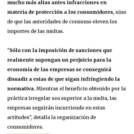
mucho más altas antes infracciones en
materia de protección a los consumidores
, sino
de que las autoridades de consumo eleven los
importes de las multas.
"
Sólo con la imposición de sanciones que
realmente supongan un perjuicio para la
economía de las empresas se conseguirá
disuadir a estas de que sigan infringiendo la
normativa
. Mientras el beneficio obtenido por la
práctica irregular sea superior a la multa, las
empresas seguirán incurriendo en estas
actitudes", detalla la organización de
consumidores.