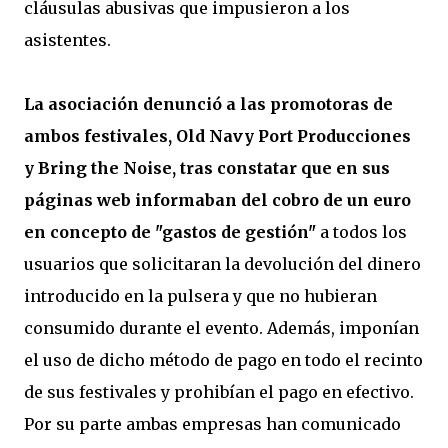
cláusulas abusivas que impusieron a los
asistentes.
La asociación denunció a las promotoras de
ambos festivales, Old Navy Port Producciones
y Bring the Noise, tras constatar que en sus
páginas web informaban del cobro de un euro
en concepto de "gastos de gestión"
a todos los
usuarios que solicitaran la devolución del dinero
introducido en la pulsera y que no hubieran
consumido durante el evento. Además, imponían
el uso de dicho método de pago en todo el recinto
de sus festivales y prohibían el pago en efectivo.
Por su parte ambas empresas han comunicado