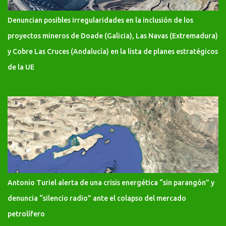
Denuncian posibles irregularidades en la inclusión de los
proyectos mineros de Doade (Galicia), Las Navas (Extremadura)
y Cobre Las Cruces (Andalucía) en la lista de planes estratégicos
de la UE
Antonio Turiel alerta de una crisis energética “sin parangón” y
denuncia “silencio radio” ante el colapso del mercado
petrolífero