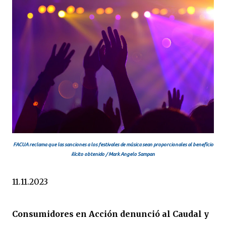
FACUA reclama que las sanciones a los festivales de música sean proporcionales al beneficio
ilícito obtenido / Mark Angelo Sampan
11.11.2023
Consumidores en Acción denunció al Caudal y