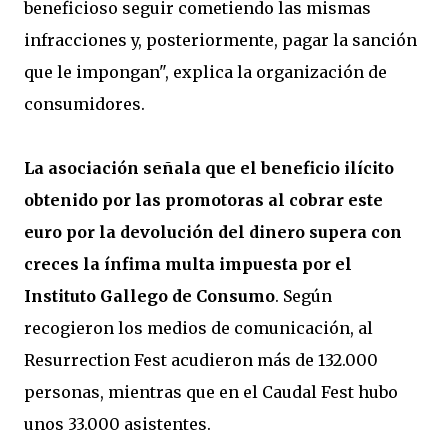
beneficioso seguir cometiendo las mismas
infracciones y, posteriormente, pagar la sanción
que le impongan", explica la organización de
consumidores.
La asociación señala que el beneficio ilícito
obtenido por las promotoras al cobrar este
euro por la devolución del dinero supera con
creces la ínfima multa impuesta por el
Instituto Gallego de Consumo
. Según
recogieron los medios de comunicación, al
Resurrection Fest acudieron más de 132.000
personas, mientras que en el Caudal Fest hubo
unos 33.000 asistentes.