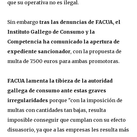
que su operativa no es ilegal.
Sin embargo
tras las denuncias de FACUA, el
Instituto Gallego de Consumo y la
Competencia ha comunicado la apertura de
expediente sancionador
, con la propuesta de
multa de 7.500 euros para ambas promotoras.
FACUA lamenta la tibieza de la autoridad
gallega de consumo ante estas graves
irregularidades
porque "con la imposición de
multas con cantidades tan bajas, resulta
imposible conseguir que cumplan con su efecto
disuasorio, ya que a las empresas les resulta más