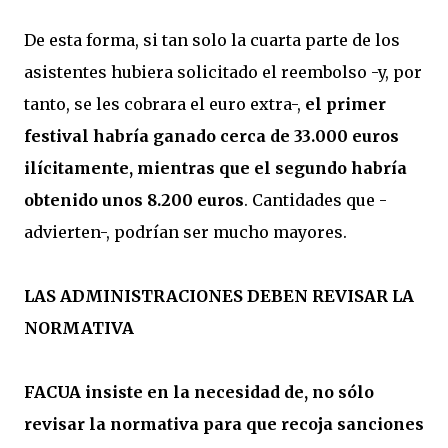
De esta forma, si tan solo la cuarta parte de los
asistentes hubiera solicitado el reembolso -y, por
tanto, se les cobrara el euro extra-,
el primer
festival habría ganado cerca de 33.000 euros
ilícitamente, mientras que el segundo habría
obtenido unos 8.200 euros
. Cantidades que -
advierten-, podrían ser mucho mayores.
LAS ADMINISTRACIONES DEBEN REVISAR LA
NORMATIVA
FACUA insiste en la necesidad de, no sólo
revisar la normativa para que recoja sanciones