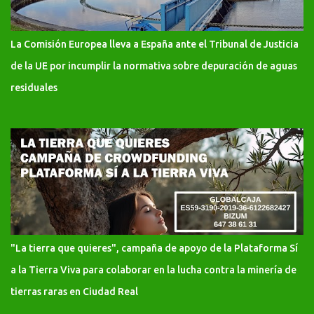
La Comisión Europea lleva a España ante el Tribunal de Justicia
de la UE por incumplir la normativa sobre depuración de aguas
residuales
"La tierra que quieres", campaña de apoyo de la Plataforma Sí
a la Tierra Viva para colaborar en la lucha contra la minería de
tierras raras en Ciudad Real