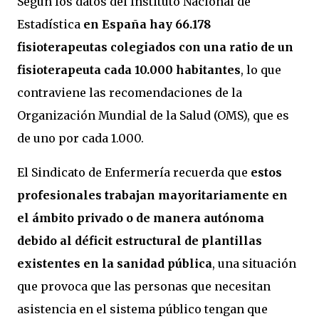
Según los datos del Instituto Nacional de
Estadística
en España hay 66.178
fisioterapeutas colegiados con una ratio de un
fisioterapeuta cada 10.000 habitantes
, lo que
contraviene las recomendaciones de la
Organización Mundial de la Salud (OMS), que es
de uno por cada 1.000.
El Sindicato de Enfermería recuerda que
estos
profesionales trabajan mayoritariamente en
el ámbito privado o de manera autónoma
debido al déficit estructural de plantillas
existentes en la sanidad pública
, una situación
que provoca que las personas que necesitan
asistencia en el sistema público tengan que