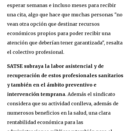
esperar semanas e incluso meses para recibir
una cita, algo que hace que muchas personas "no
vean otra opción que destinar recursos
económicos propios para poder recibir una
atención que deberían tener garantizada", resalta
el colectivo profesional.
SATSE subraya la labor asistencial y de
recuperación de estos profesionales sanitarios
y también en el ámbito preventivo e
intervención temprana
. Además el sindicato
considera que su actividad conlleva, además de
numerosos beneficios en la salud, una clara
rentabilidad económica para las