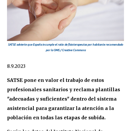
SATSE advierte que España incumple el ratio de fisioterapeutas por habitante recomendado
por la OMS / Creative Commons
8.9.2023
SATSE pone en valor el trabajo de estos
profesionales sanitarios y reclama plantillas
"adecuadas y suficientes" dentro del sistema
asistencial para garantizar la atención a la
población en todas las etapas de subida.