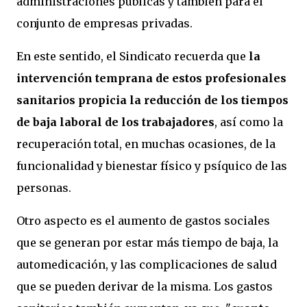
administraciones públicas y también para el
conjunto de empresas privadas.
En este sentido, el Sindicato recuerda que
la
intervención temprana de estos profesionales
sanitarios propicia la reducción de los tiempos
de baja laboral de los trabajadores
, así como la
recuperación total, en muchas ocasiones, de la
funcionalidad y bienestar físico y psíquico de las
personas.
Otro aspecto es el aumento de gastos sociales
que se generan por estar más tiempo de baja, la
automedicación, y las complicaciones de salud
que se pueden derivar de la misma. Los gastos