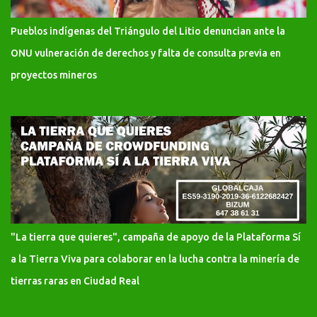
Pueblos indígenas del Triángulo del Litio denuncian ante la
ONU vulneración de derechos y falta de consulta previa en
proyectos mineros
"La tierra que quieres", campaña de apoyo de la Plataforma Sí
a la Tierra Viva para colaborar en la lucha contra la minería de
tierras raras en Ciudad Real