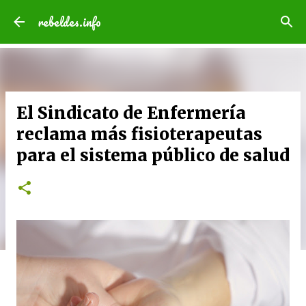
Ir al contenido principal
rebeldes.info
El Sindicato de Enfermería
reclama más fisioterapeutas
para el sistema público de salud