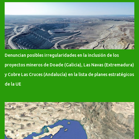
Denuncian posibles irregularidades en la inclusión de los
proyectos mineros de Doade (Galicia), Las Navas (Extremadura)
y Cobre Las Cruces (Andalucía) en la lista de planes estratégicos
de la UE