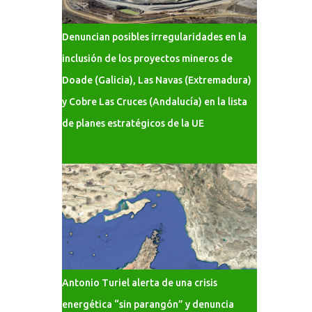
Denuncian posibles irregularidades en la
inclusión de los proyectos mineros de
Doade (Galicia), Las Navas (Extremadura)
y Cobre Las Cruces (Andalucía) en la lista
de planes estratégicos de la UE
Antonio Turiel alerta de una crisis
energética “sin parangón” y denuncia