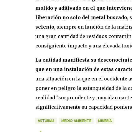
molido y aditivado en el que intervien
liberación no solo del metal buscado, 
selenio
, siempre en función de la matriz
una gran cantidad de residuos contamin
consiguiente impacto y una elevada toxic
La entidad manifiesta su desconocimien
que en una instalación de estas caracte
una situación en la que en el occidente a
poner en peligro la estanqueidad de la ac
realidad "sorprendente y muy alarmante
significativamente su capacidad poniend
ASTURIAS
MEDIO AMBIENTE
MINERÍA