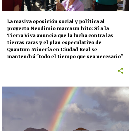
La masiva oposición social y política al
proyecto Neodimio marca un hito: Sí a la
Tierra Viva anuncia que la lucha contra las
tierras raras y el plan especulativo de
Quantum Minería en Ciudad Real se
mantendrá "todo el tiempo que sea necesario"