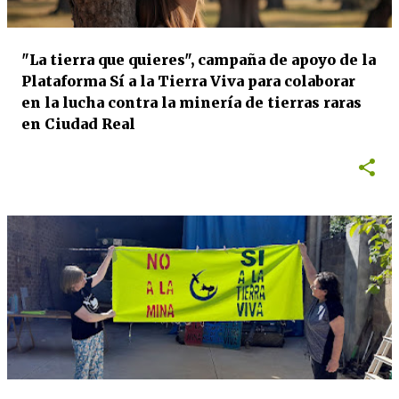
"La tierra que quieres", campaña de apoyo de la
Plataforma Sí a la Tierra Viva para colaborar
en la lucha contra la minería de tierras raras
en Ciudad Real