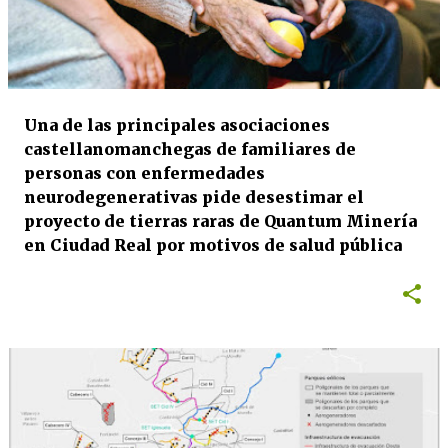
Una de las principales asociaciones
castellanomanchegas de familiares de
personas con enfermedades
neurodegenerativas pide desestimar el
proyecto de tierras raras de Quantum Minería
en Ciudad Real por motivos de salud pública