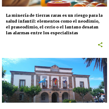
La minería de tierras raras es un riesgo para la
salud infantil: elementos como el neodimio,
el praseodimio, el cerio o el lantano desatan
las alarmas entre los especialistas