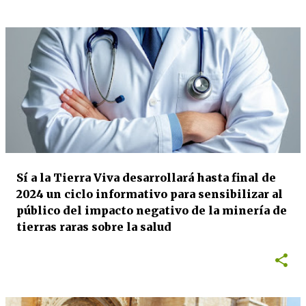
Sí a la Tierra Viva desarrollará hasta final de
2024 un ciclo informativo para sensibilizar al
público del impacto negativo de la minería de
tierras raras sobre la salud