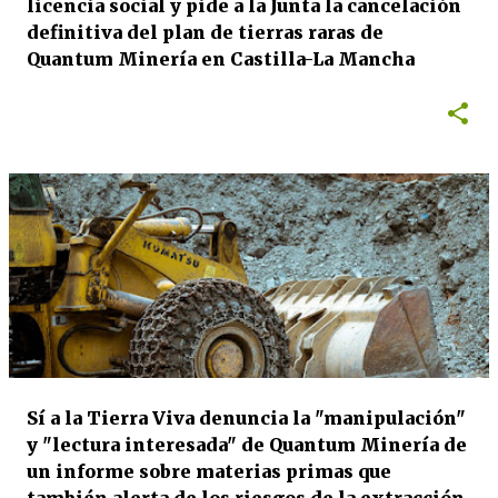
licencia social y pide a la Junta la cancelación
definitiva del plan de tierras raras de
Quantum Minería en Castilla-La Mancha
Sí a la Tierra Viva denuncia la "manipulación"
y "lectura interesada" de Quantum Minería de
un informe sobre materias primas que