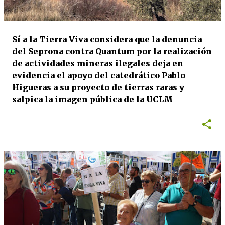
Sí a la Tierra Viva considera que la denuncia
del Seprona contra Quantum por la realización
de actividades mineras ilegales deja en
evidencia el apoyo del catedrático Pablo
Higueras a su proyecto de tierras raras y
salpica la imagen pública de la UCLM