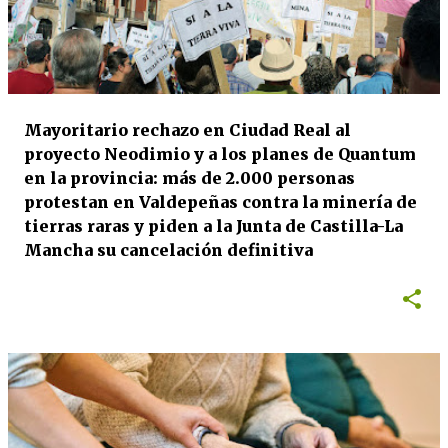
Mayoritario rechazo en Ciudad Real al
proyecto Neodimio y a los planes de Quantum
en la provincia: más de 2.000 personas
protestan en Valdepeñas contra la minería de
tierras raras y piden a la Junta de Castilla-La
Mancha su cancelación definitiva