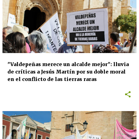
"Valdepeñas merece un alcalde mejor": lluvia
de críticas a Jesús Martín por su doble moral
en el conflicto de las tierras raras