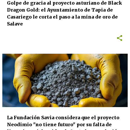
Golpe de gracia al proyecto asturiano de Black
Dragon Gold: el Ayuntamiento de Tapia de
Casariego le corta el paso a la mina de oro de
Salave
La Fundación Savia considera que el proyecto
Neodimio "no tiene futuro" por su falta de