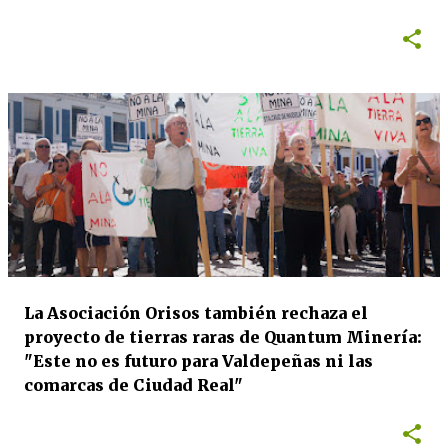
La Asociación Orisos también rechaza el
proyecto de tierras raras de Quantum Minería:
"Este no es futuro para Valdepeñas ni las
comarcas de Ciudad Real"