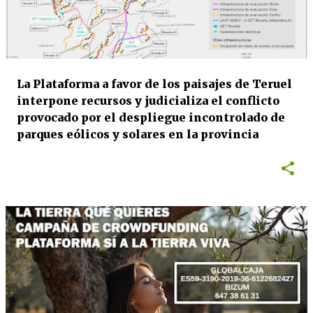
La Plataforma a favor de los paisajes de Teruel
interpone recursos y judicializa el conflicto
provocado por el despliegue incontrolado de
parques eólicos y solares en la provincia