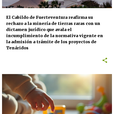
El Cabildo de Fuerteventura reafirma su
rechazo a la minería de tierras raras con un
dictamen jurídico que avala el
incumplimiento de la normativa vigente en
la admisión a trámite de los proyectos de
Tenáridos