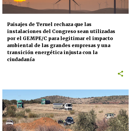
Paisajes de Teruel rechaza que las
instalaciones del Congreso sean utilizadas
por el GEMPE/C para legitimar el impacto
ambiental de las grandes empresas y una
transición energética injusta con la
ciudadanía