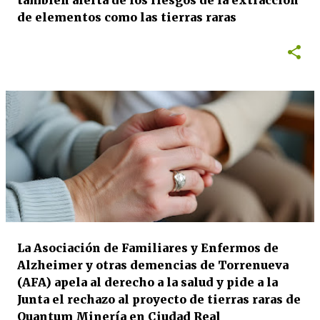
también alerta de los riesgos de la extracción
de elementos como las tierras raras
La Asociación de Familiares y Enfermos de
Alzheimer y otras demencias de Torrenueva
(AFA) apela al derecho a la salud y pide a la
Junta el rechazo al proyecto de tierras raras de
Quantum Minería en Ciudad Real