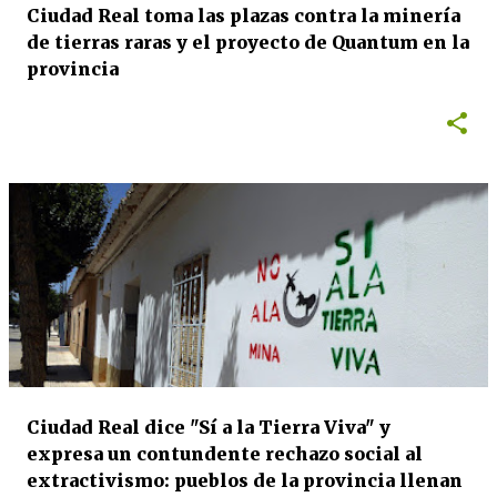
Ciudad Real toma las plazas contra la minería
de tierras raras y el proyecto de Quantum en la
provincia
Ciudad Real dice "Sí a la Tierra Viva" y
expresa un contundente rechazo social al
extractivismo: pueblos de la provincia llenan