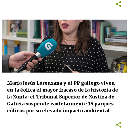
María Jesús Lorenzana y el PP gallego viven
en la éolica el mayor fracaso de la historia de
la Xunta: el Tribunal Superior de Xustiza de
Galicia suspende cautelarmente 15 parques
eólicos por su elevado impacto ambiental