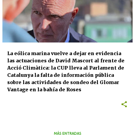
La eólica marina vuelve a dejar en evidencia
las actuaciones de David Mascort al frente de
Acció Climàtica: la CUP lleva al Parlament de
Catalunya la falta de información pública
sobre las actividades de sondeo del Glomar
Vantage en la bahía de Roses
MÁS ENTRADAS