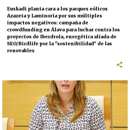
Euskadi planta cara a los parques eólicos
Azazeta y Laminoria por sus múltiples
impactos negativos: campaña de
crowdfunding en Álava para luchar contra los
proyectos de Iberdrola, energética aliada de
SEO/Birdlife por la "sostenibilidad" de las
renovables