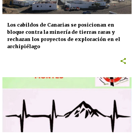
Los cabildos de Canarias se posicionan en
bloque contra la minería de tierras raras y
rechazan los proyectos de exploración en el
archipiélago