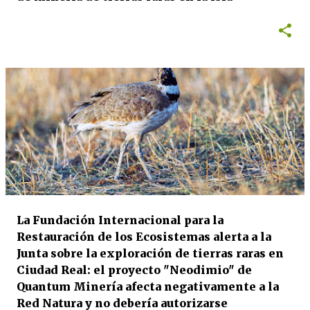
La Fundación Internacional para la
Restauración de los Ecosistemas alerta a la
Junta sobre la exploración de tierras raras en
Ciudad Real: el proyecto "Neodimio" de
Quantum Minería afecta negativamente a la
Red Natura y no debería autorizarse