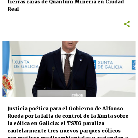
tierras raras de Quantum Minería en Ciudad
Real
Justicia poética para el Gobierno de Alfonso
Rueda por la falta de control de la Xunta sobre
la eólica en Galicia: el TSXG paraliza
cautelarmente tres nuevos parques eólicos