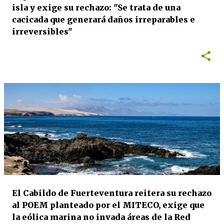
isla y exige su rechazo: "Se trata de una
cacicada que generará daños irreparables e
irreversibles"
El Cabildo de Fuerteventura reitera su rechazo
al POEM planteado por el MITECO, exige que
la eólica marina no invada áreas de la Red