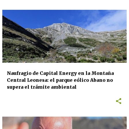
Naufragio de Capital Energy en la Montaña
Central Leonesa: el parque eólico Abano no
supera el trámite ambiental