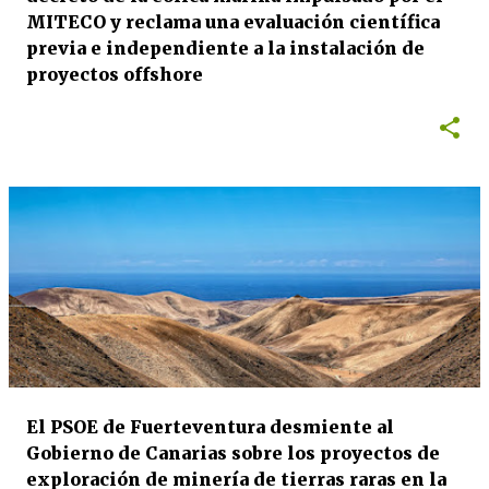
MITECO y reclama una evaluación científica
previa e independiente a la instalación de
proyectos offshore
El PSOE de Fuerteventura desmiente al
Gobierno de Canarias sobre los proyectos de
exploración de minería de tierras raras en la