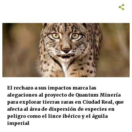
El rechazo a sus impactos marca las
alegaciones al proyecto de Quantum Minería
para explorar tierras raras en Ciudad Real, que
afecta al área de dispersión de especies en
peligro como el lince ibérico y el águila
imperial