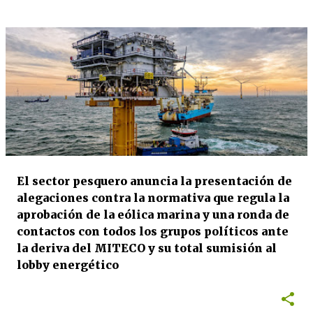
El sector pesquero anuncia la presentación de
alegaciones contra la normativa que regula la
aprobación de la eólica marina y una ronda de
contactos con todos los grupos políticos ante
la deriva del MITECO y su total sumisión al
lobby energético