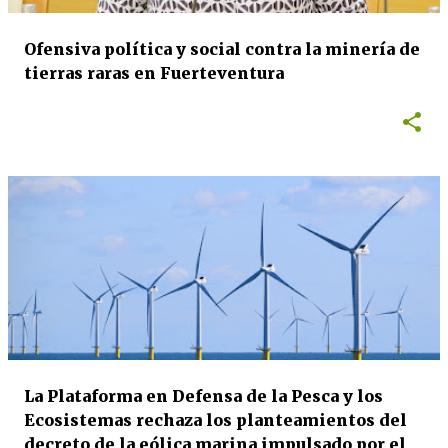
Ofensiva política y social contra la minería de
tierras raras en Fuerteventura
La Plataforma en Defensa de la Pesca y los
Ecosistemas rechaza los planteamientos del
decreto de la eólica marina impulsado por el