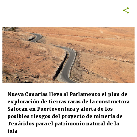
Nueva Canarias lleva al Parlamento el plan de
exploración de tierras raras de la constructora
Satocan en Fuerteventura y alerta de los
posibles riesgos del proyecto de minería de
Tenáridos para el patrimonio natural de la
isla