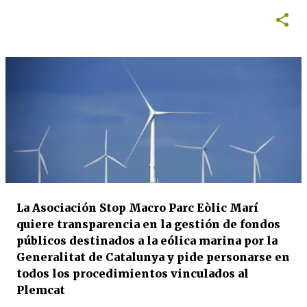
La Asociación Stop Macro Parc Eòlic Marí
quiere transparencia en la gestión de fondos
públicos destinados a la eólica marina por la
Generalitat de Catalunya y pide personarse en
todos los procedimientos vinculados al
Plemcat