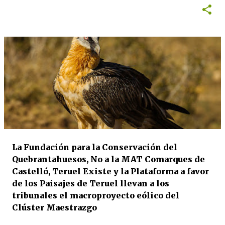
La Fundación para la Conservación del
Quebrantahuesos, No a la MAT Comarques de
Castelló, Teruel Existe y la Plataforma a favor
de los Paisajes de Teruel llevan a los
tribunales el macroproyecto eólico del
Clúster Maestrazgo