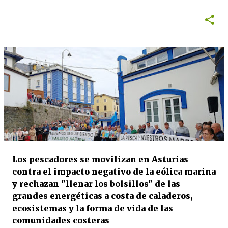
Los pescadores se movilizan en Asturias
contra el impacto negativo de la eólica marina
y rechazan "llenar los bolsillos" de las
grandes energéticas a costa de caladeros,
ecosistemas y la forma de vida de las
comunidades costeras