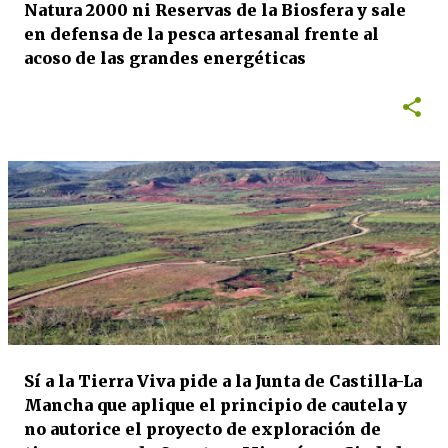
Natura 2000 ni Reservas de la Biosfera y sale
en defensa de la pesca artesanal frente al
acoso de las grandes energéticas
Sí a la Tierra Viva pide a la Junta de Castilla-La
Mancha que aplique el principio de cautela y
no autorice el proyecto de exploración de